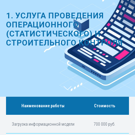
1. УСЛУГА ПРОВЕДЕНИЯ
ОПЕРАЦИОННОГО
(СТАТИСТИЧЕСКОГО) И
СТРОИТЕЛЬНОГО КОНТРОЛЯ
Наименование работы
Стоимость
Загрузка информационной модели
700 000 руб.