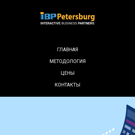
ГЛАВНАЯ
МЕТОДОЛОГИЯ
ЦЕНЫ
КОНТАКТЫ