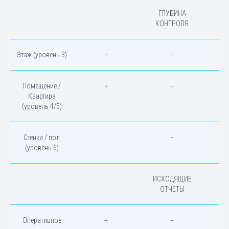
ГЛУБИНА
КОНТРОЛЯ
Этаж (уровень 3)
+
+
Помещение /
+
+
Квартира
(уровень 4/5)
Стенки / пол
+
(уровень 6)
ИСХОДЯЩИЕ
ОТЧЕТЫ
Оперативное
+
+