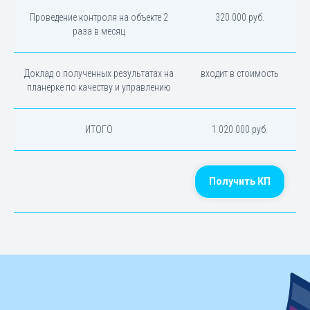
Проведение контроля на объекте 2
320 000 руб.
раза в месяц
Доклад о полученных результатах на
входит в стоимость
планерке по качеству и управлению
ИТОГО
1 020 000 руб.
Получить КП