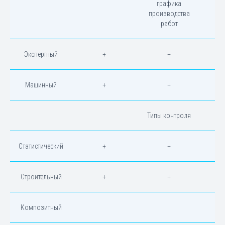
графика
производства
работ
Экспертный
+
+
Машинный
+
+
Типы контроля
Статистический
+
+
Строительный
+
+
Композитный