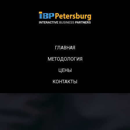
ГЛАВНАЯ
МЕТОДОЛОГИЯ
ЦЕНЫ
КОНТАКТЫ