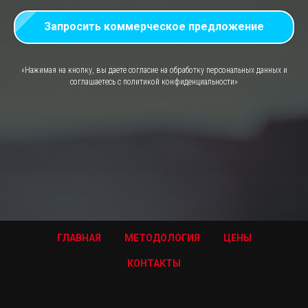
Запросить коммерческое предложение
«Нажимая на кнопку, вы даете согласие на обработку персональных данных и
соглашаетесь c политикой конфиденциальности»
ГЛАВНАЯ
МЕТОДОЛОГИЯ
ЦЕНЫ
КОНТАКТЫ