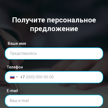
Получите персональное
предложение
Ваше имя
Представьтесь
Телефон
+7
E-mail
Ваш e-mail