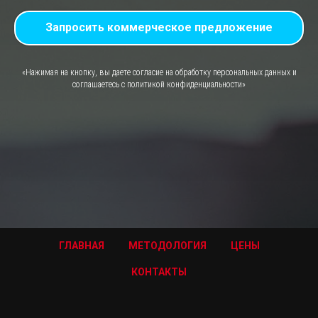
Запросить коммерческое предложение
«Нажимая на кнопку, вы даете согласие на обработку персональных данных и
соглашаетесь c политикой конфиденциальности»
ГЛАВНАЯ
МЕТОДОЛОГИЯ
ЦЕНЫ
КОНТАКТЫ