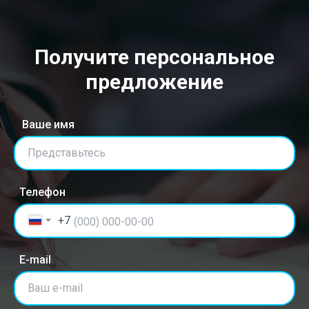
Получите персональное
предложение
Ваше имя
Представьтесь
Телефон
+7
E-mail
Ваш e-mail