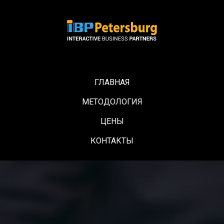
ГЛАВНАЯ
МЕТОДОЛОГИЯ
ЦЕНЫ
КОНТАКТЫ