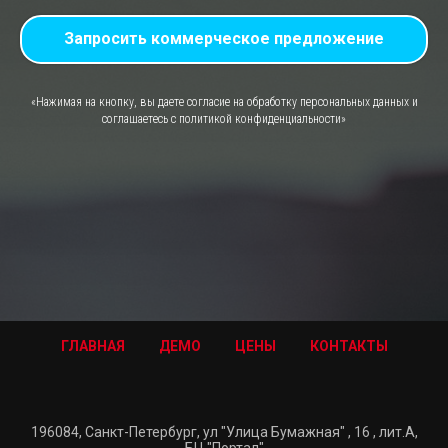
Запросить коммерческое предложение
«Нажимая на кнопку, вы даете согласие на обработку персональных данных и
соглашаетесь c политикой конфиденциальности»
ГЛАВНАЯ
ДЕМО
ЦЕНЫ
КОНТАКТЫ
196084, Санкт-Петербург, ул "Улица Бумажная" , 16 , лит.А,
БЦ "Портал"