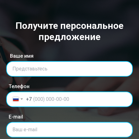
Получите персональное
предложение
Ваше имя
Представьтесь
Телефон
+7
E-mail
Ваш e-mail