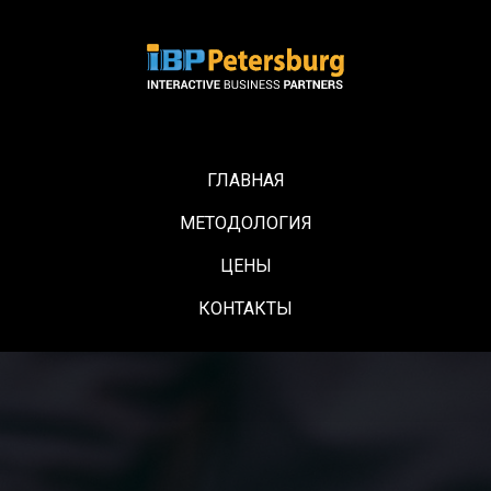
ГЛАВНАЯ
МЕТОДОЛОГИЯ
ЦЕНЫ
КОНТАКТЫ